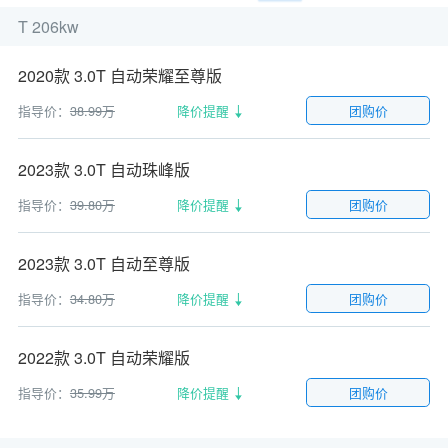
T 206kw
2020款 3.0T 自动荣耀至尊版
指导价：
38.99万
降价提醒
团购价
2023款 3.0T 自动珠峰版
指导价：
39.80万
降价提醒
团购价
2023款 3.0T 自动至尊版
指导价：
34.80万
降价提醒
团购价
2022款 3.0T 自动荣耀版
指导价：
35.99万
降价提醒
团购价