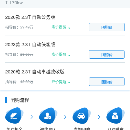
T 170kw
2020款 2.3T 自动公务版
指导价：
29.49万
降价提醒
团购价
2023款 2.3T 自动侠客版
指导价：
29.80万
降价提醒
团购价
2020款 2.3T 自动卓越致敬版
指导价：
43.80万
降价提醒
团购价
团购流程
免费报名
邀约参团
参加团购
订购爱车