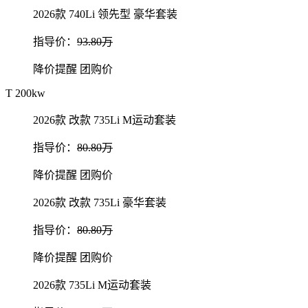
2026款 740Li 领先型 豪华套装
指导价：
93.80万
降价提醒
团购价
T 200kw
2026款 改款 735Li M运动套装
指导价：
80.80万
降价提醒
团购价
2026款 改款 735Li 豪华套装
指导价：
80.80万
降价提醒
团购价
2026款 735Li M运动套装