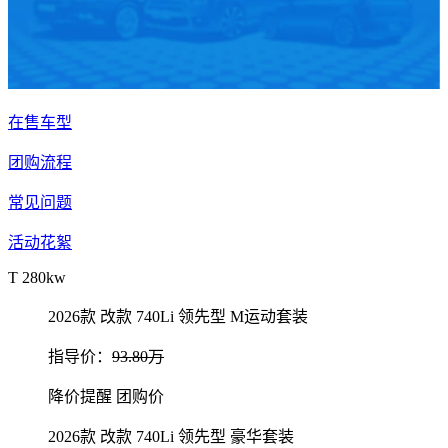
在售车型
团购流程
常见问题
活动花絮
T 280kw
2026款 改款 740Li 领先型 M运动套装
指导价：
93.80万
降价提醒
团购价
2026款 改款 740Li 领先型 豪华套装