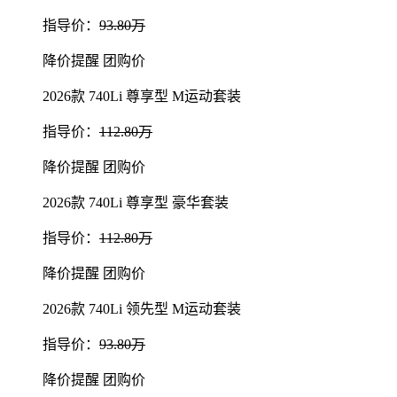
指导价：
93.80万
降价提醒
团购价
2026款 740Li 尊享型 M运动套装
指导价：
112.80万
降价提醒
团购价
2026款 740Li 尊享型 豪华套装
指导价：
112.80万
降价提醒
团购价
2026款 740Li 领先型 M运动套装
指导价：
93.80万
降价提醒
团购价