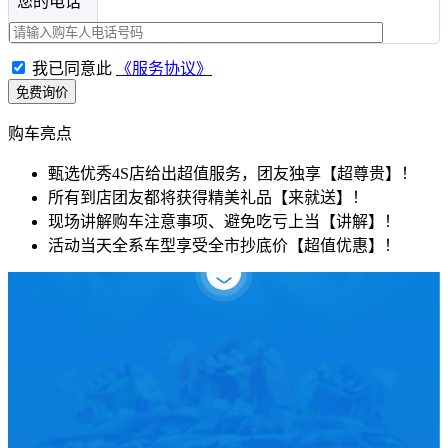
您的电话
我已同意此
《服务协议》
购车亮点
甄选优秀4S店给出超值服务，团友独享【超尊贵】！
所有到店团友都将获得精美礼品【来就送】！
现场讲解购车注意事项、避免吃亏上当【讲解】！
活动当天全系车型享受全市抄底价【超值优惠】！