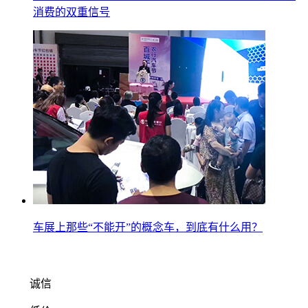
消费的双重信号
车展上那些“不能开”的概念车，到底有什么用？
诚信