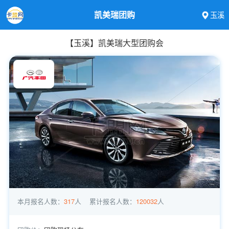
凯美瑞团购
玉溪
【玉溪】凯美瑞大型团购会
本月报名人数：
317
人
累计报名人数：
120032
人