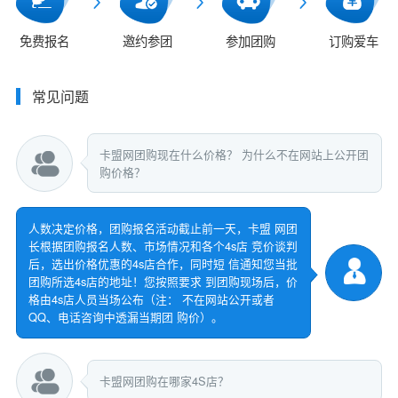
免费报名
邀约参团
参加团购
订购爱车
常见问题
卡盟网团购现在什么价格？ 为什么不在网站上公开团
购价格？
人数决定价格，团购报名活动截止前一天，卡盟 网团
长根据团购报名人数、市场情况和各个4s店 竞价谈判
后，选出价格优惠的4s店合作，同时短 信通知您当批
团购所选4s店的地址！您按照要求 到团购现场后，价
格由4s店人员当场公布（注： 不在网站公开或者
QQ、电话咨询中透漏当期团 购价）。
卡盟网团购在哪家4S店？