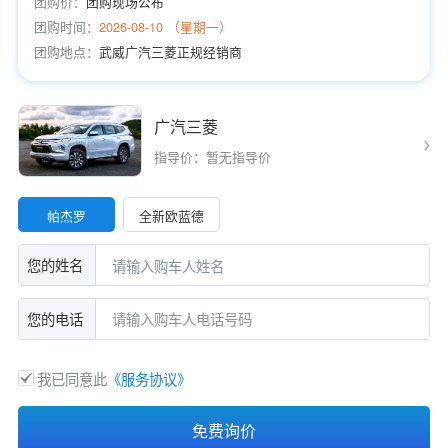
团购价：
团购现场公布
团购时间：
2026-08-10 （星期一）
团购地点：
武威广汽三菱正规经销商
广汽三菱
指导价：暂无指导价
帕杰罗
全新欧蓝德
您的姓名
您的电话
我已同意此
《服务协议》