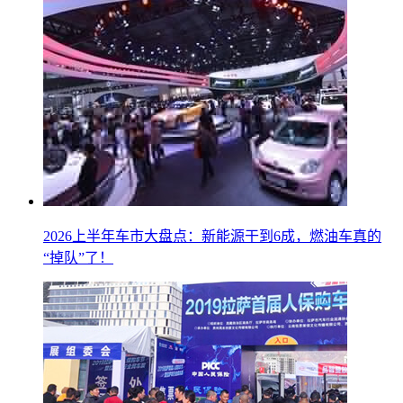
2026上半年车市大盘点：新能源干到6成，燃油车真的
“掉队”了！