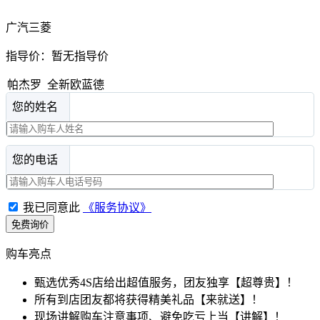
广汽三菱
指导价：暂无指导价
帕杰罗
全新欧蓝德
您的姓名
您的电话
我已同意此
《服务协议》
购车亮点
甄选优秀4S店给出超值服务，团友独享【超尊贵】！
所有到店团友都将获得精美礼品【来就送】！
现场讲解购车注意事项、避免吃亏上当【讲解】！