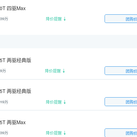
.0T 四驱Max
.39万
降价提醒
团购
1.5T 两驱经典版
99万
降价提醒
团购
1.5T 两驱经典版
.19万
降价提醒
团购
.5T 两驱Max
.39万
降价提醒
团购