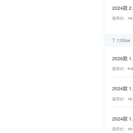
2024款 2
指导价：
14
T 135kw
2026款 
指导价：
9.
2024款 
指导价：
12
2024款 1
指导价：
12