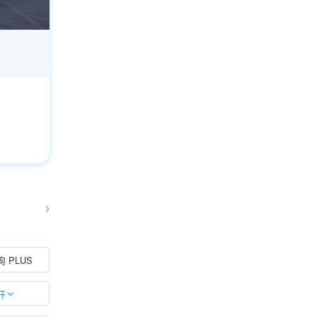
 PLUS
开