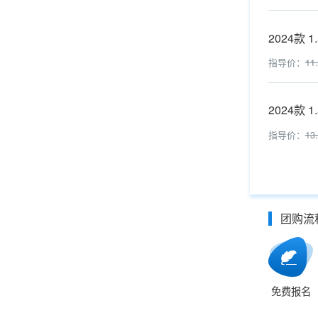
2024款 1
指导价：
11
2024款 1.
指导价：
13
团购流
免费报名