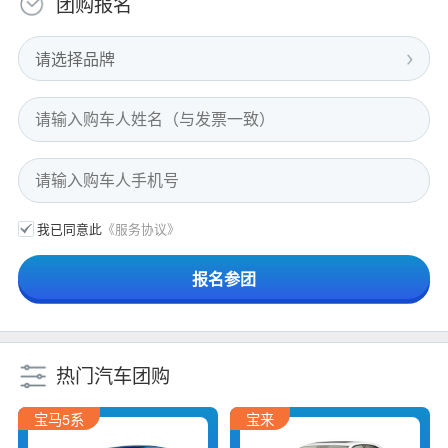
团购报名
请选择品牌
我已同意此
《服务协议》
热门汽车团购
宝马5系
宝来