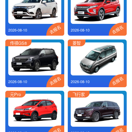
去报名
去报名
2026-08-10
2026-08-10
传祺GS8
菱智
去报名
去报名
2026-08-10
2026-08-10
元Pro
飞行家
去报名
去报名