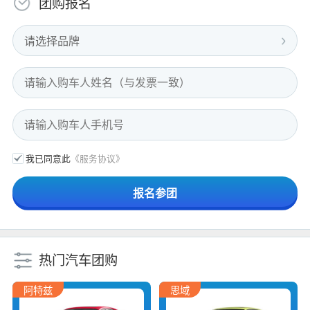
团购报名
请选择品牌
我已同意此
《服务协议》
热门汽车团购
阿特兹
思域