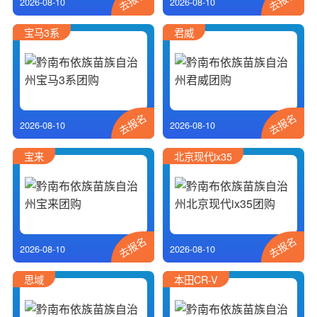
2026-08-10
2026-08-10
宝马3系
君威
去报名
去报名
2026-08-10
2026-08-10
宝来
北京现代ix35
去报名
去报名
2026-08-10
2026-08-10
思域
本田CR-V