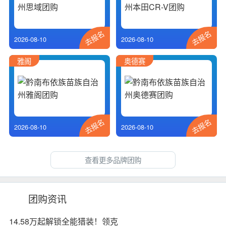
去报名
去报名
2026-08-10
2026-08-10
雅阁
奥德赛
去报名
去报名
2026-08-10
2026-08-10
查看更多品牌团购
团购资讯
14.58万起解锁全能猎装！领克