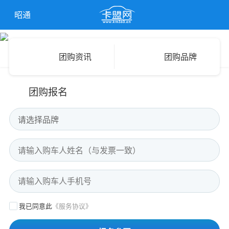
昭通
团购资讯
团购品牌
团购报名
请选择品牌
我已同意此
《服务协议》