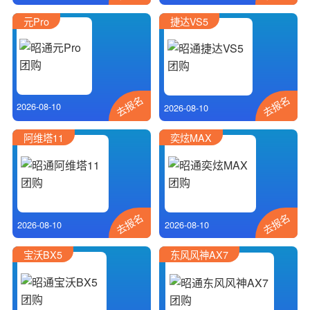
元Pro
捷达VS5
去报名
去报名
2026-08-10
2026-08-10
阿维塔11
奕炫MAX
去报名
去报名
2026-08-10
2026-08-10
宝沃BX5
东风风神AX7