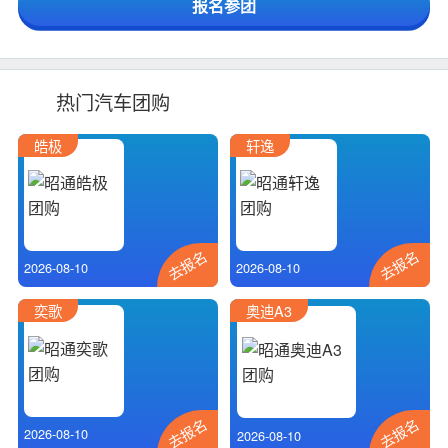
热门汽车团购
皓极
轩逸
去报名
去报名
2026-08-10
2026-08-10
奕歌
奥迪A3
去报名
去报名
2026-08-10
2026-08-10