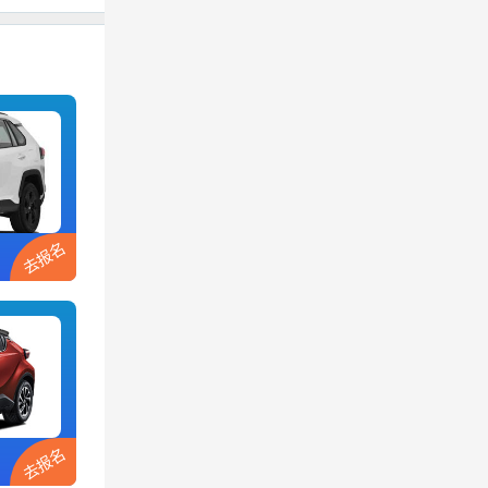
去报名
去报名