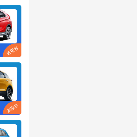
去报名
去报名