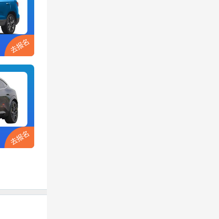
去报名
去报名