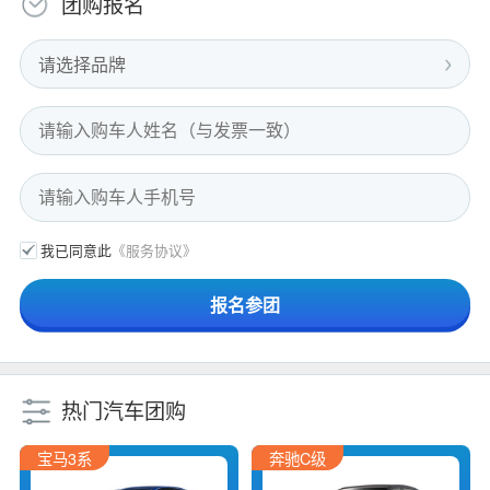
团购报名
请选择品牌
我已同意此
《服务协议》
热门汽车团购
宝马3系
奔驰C级