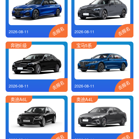
去报名
去报名
2026-08-11
2026-08-11
奔驰E级
宝马5系
去报名
去报名
2026-08-11
2026-08-11
奥迪A6L
奥迪A4L
去报名
去报名