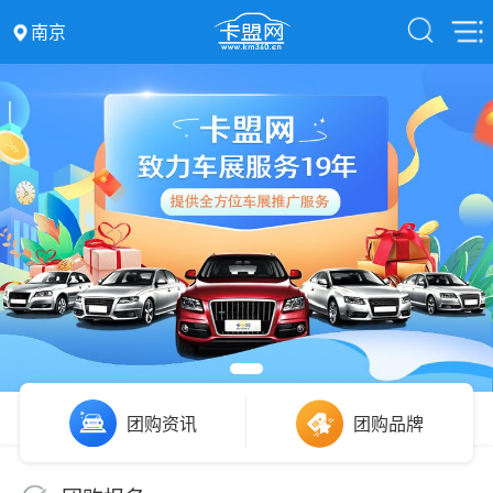
南京
团购资讯
团购品牌